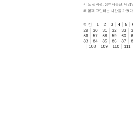
서 도 관계관, 정책자문단, 대경
해 함께 고민하는 시간을 가졌다
이전
1
2
3
4
5
29
30
31
32
33
56
57
58
59
60
83
84
85
86
87
108
109
110
111